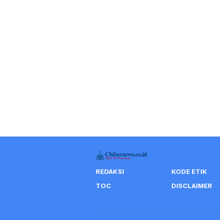
REDAKSI
KODE ETIK
TOC
DISCLAIMER