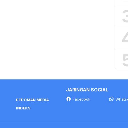
JARINGAN SOCIAL
Facebook
Whats
PEDOMAN MEDIA
INDEKS