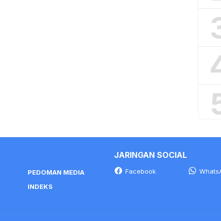
JARINGAN SOCIAL
Facebook
Whats
PEDOMAN MEDIA
INDEKS