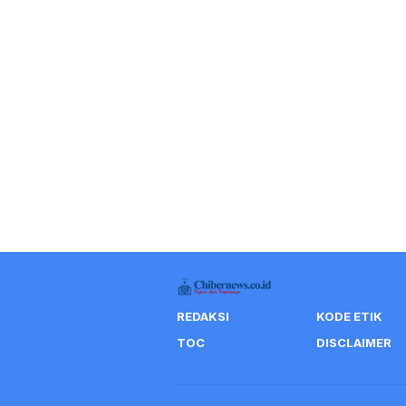
REDAKSI
KODE ETIK
TOC
DISCLAIMER