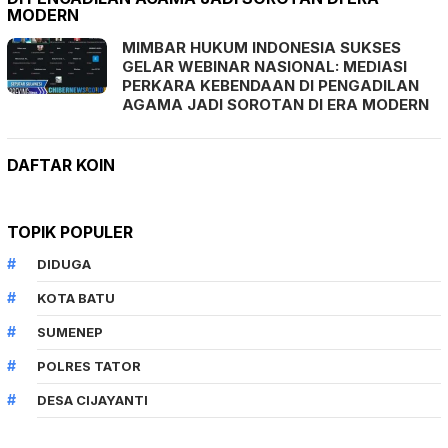
MODERN
MIMBAR HUKUM INDONESIA SUKSES
GELAR WEBINAR NASIONAL: MEDIASI
PERKARA KEBENDAAN DI PENGADILAN
AGAMA JADI SOROTAN DI ERA MODERN
DAFTAR KOIN
TOPIK POPULER
DIDUGA
KOTA BATU
SUMENEP
POLRES TATOR
DESA CIJAYANTI