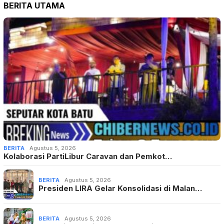
BERITA UTAMA
BERITA
Agustus 5, 2026
Kolaborasi PartiLibur Caravan dan Pemkot…
BERITA
Agustus 5, 2026
Presiden LIRA Gelar Konsolidasi di Malan…
BERITA
Agustus 5, 2026