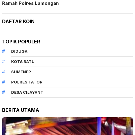
Ramah Polres Lamongan
DAFTAR KOIN
TOPIK POPULER
DIDUGA
KOTA BATU
SUMENEP
POLRES TATOR
DESA CIJAYANTI
BERITA UTAMA