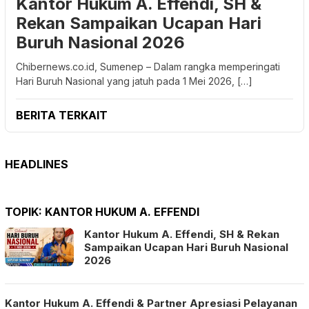
Kantor Hukum A. Effendi, SH &
Rekan Sampaikan Ucapan Hari
Buruh Nasional 2026
Chibernews.co.id, Sumenep – Dalam rangka memperingati
Hari Buruh Nasional yang jatuh pada 1 Mei 2026, […]
BERITA TERKAIT
HEADLINES
TOPIK:
KANTOR HUKUM A. EFFENDI
Kantor Hukum A. Effendi, SH & Rekan
Sampaikan Ucapan Hari Buruh Nasional
2026
Kantor Hukum A. Effendi & Partner Apresiasi Pelayanan