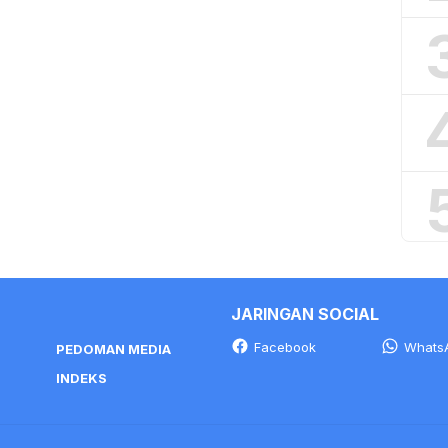
JARINGAN SOCIAL
Facebook
Whats
PEDOMAN MEDIA
INDEKS