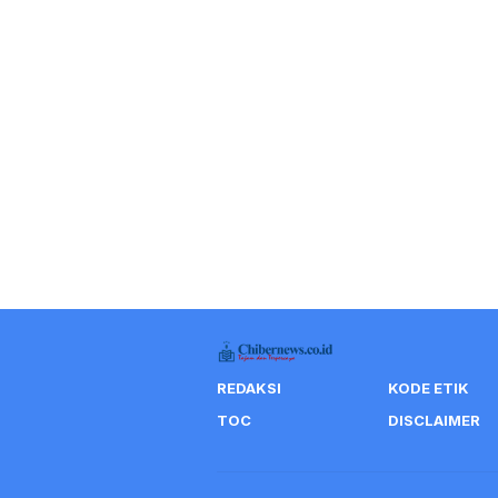
REDAKSI
KODE ETIK
TOC
DISCLAIMER