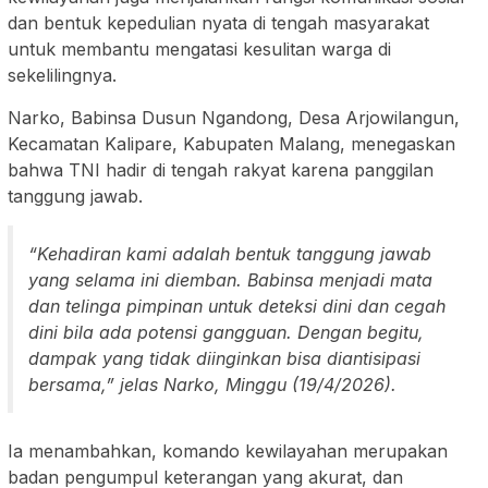
dan bentuk kepedulian nyata di tengah masyarakat
untuk membantu mengatasi kesulitan warga di
sekelilingnya.
Narko, Babinsa Dusun Ngandong, Desa Arjowilangun,
Kecamatan Kalipare, Kabupaten Malang, menegaskan
bahwa TNI hadir di tengah rakyat karena panggilan
tanggung jawab.
“Kehadiran kami adalah bentuk tanggung jawab
yang selama ini diemban. Babinsa menjadi mata
dan telinga pimpinan untuk deteksi dini dan cegah
dini bila ada potensi gangguan. Dengan begitu,
dampak yang tidak diinginkan bisa diantisipasi
bersama,” jelas Narko, Minggu (19/4/2026).
Ia menambahkan, komando kewilayahan merupakan
badan pengumpul keterangan yang akurat, dan