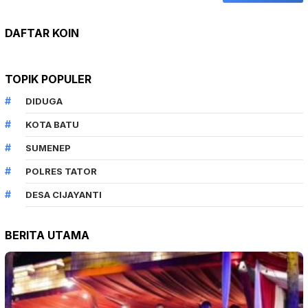
DIDUGA
KOTA BATU
SUMENEP
POLRES TATOR
DESA CIJAYANTI
BERITA UTAMA