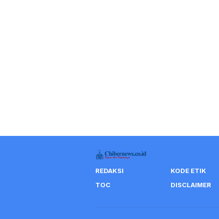
REDAKSI
KODE ETIK
TOC
DISCLAIMER