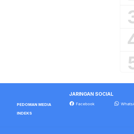
JARINGAN SOCIAL
Facebook
Whats
PEDOMAN MEDIA
INDEKS