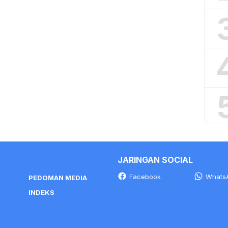
JARINGAN SOCIAL
Facebook
Whats
PEDOMAN MEDIA
INDEKS