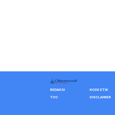
REDAKSI
KODE ETIK
TOC
DISCLAIMER