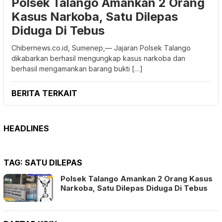
Polsek Talango Amankan 2 Orang
Kasus Narkoba, Satu Dilepas
Diduga Di Tebus
Chibernews.co.id, Sumenep,— Jajaran Polsek Talango
dikabarkan berhasil mengungkap kasus narkoba dan
berhasil mengamankan barang bukti […]
BERITA TERKAIT
HEADLINES
TAG:
SATU DILEPAS
Polsek Talango Amankan 2 Orang Kasus
Narkoba, Satu Dilepas Diduga Di Tebus