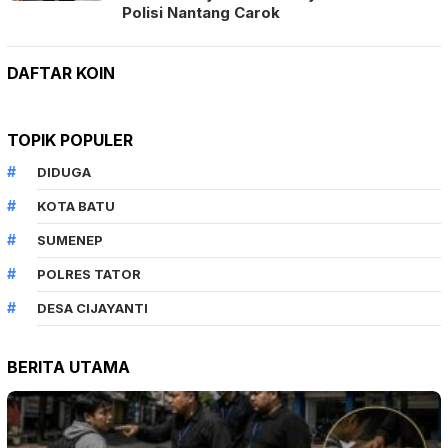
Polisi Nantang Carok
DAFTAR KOIN
TOPIK POPULER
DIDUGA
KOTA BATU
SUMENEP
POLRES TATOR
DESA CIJAYANTI
BERITA UTAMA