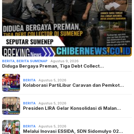
BERITA
,
BERITA SUMENAP
Agustus 9, 2026
Diduga Bergaya Preman, Tiga Debt Collect…
BERITA
Agustus 5, 2026
Kolaborasi PartiLibur Caravan dan Pemkot…
BERITA
Agustus 5, 2026
Presiden LIRA Gelar Konsolidasi di Malan…
BERITA
Agustus 5, 2026
Melalui Inovasi ESSIDA, SDN Sidomulyo 02…