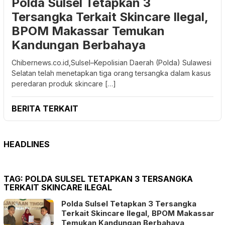
Polda Sulsel Tetapkan 3
Tersangka Terkait Skincare Ilegal,
BPOM Makassar Temukan
Kandungan Berbahaya
Chibernews.co.id,Sulsel–Kepolisian Daerah (Polda) Sulawesi
Selatan telah menetapkan tiga orang tersangka dalam kasus
peredaran produk skincare […]
BERITA TERKAIT
HEADLINES
TAG:
POLDA SULSEL TETAPKAN 3 TERSANGKA
TERKAIT SKINCARE ILEGAL
Polda Sulsel Tetapkan 3 Tersangka
Terkait Skincare Ilegal, BPOM Makassar
Temukan Kandungan Berbahaya