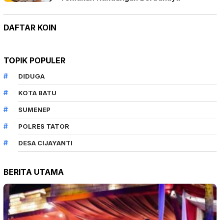
DAFTAR KOIN
TOPIK POPULER
DIDUGA
KOTA BATU
SUMENEP
POLRES TATOR
DESA CIJAYANTI
BERITA UTAMA