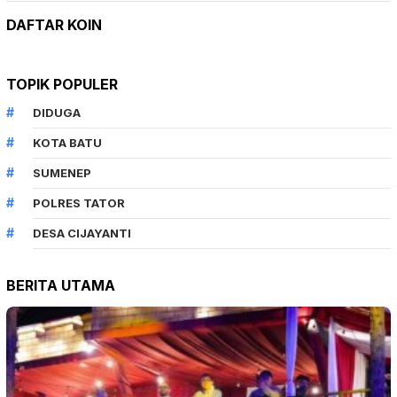
DAFTAR KOIN
TOPIK POPULER
DIDUGA
KOTA BATU
SUMENEP
POLRES TATOR
DESA CIJAYANTI
BERITA UTAMA