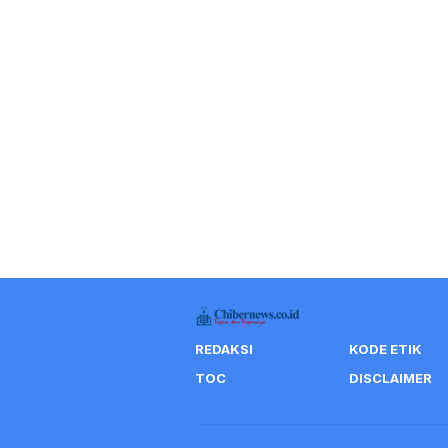
REDAKSI
KODE ETIK
TOC
DISCLAIMER