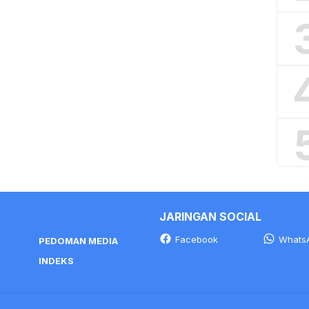
JARINGAN SOCIAL
Facebook
Whats
PEDOMAN MEDIA
INDEKS