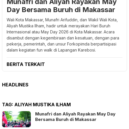
Munafri dan Aliyah Rayakan May
Day Bersama Buruh di Makassar
Wali Kota Makassar, Munafri Arifuddin, dan Wakil Wali Kota,
Aliyah Mustika Ilham, hadir untuk merayakan Hari Buruh
Internasional atau May Day 2026 di Kota Makassar. Acara
disambut dengan kegembiraan dan kesatuan, dengan para
pekerja, pemerintah, dan unsur Forkopimda berpartisipasi
dalam kegiatan fun walk di Lapangan Karebosi.
BERITA TERKAIT
HEADLINES
TAG:
ALIYAH MUSTIKA ILHAM
Munafri dan Aliyah Rayakan May Day
Bersama Buruh di Makassar