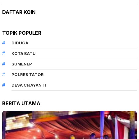
DAFTAR KOIN
TOPIK POPULER
DIDUGA
KOTA BATU
SUMENEP
POLRES TATOR
DESA CIJAYANTI
BERITA UTAMA