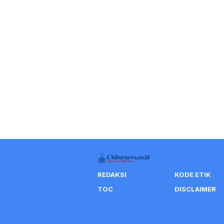
REDAKSI
KODE ETIK
TOC
DISCLAIMER