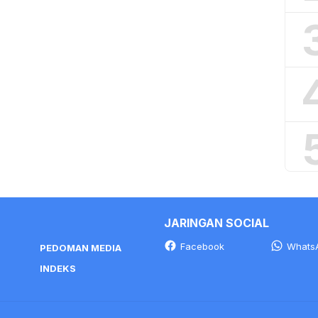
JARINGAN SOCIAL
Facebook
Whats
PEDOMAN MEDIA
INDEKS