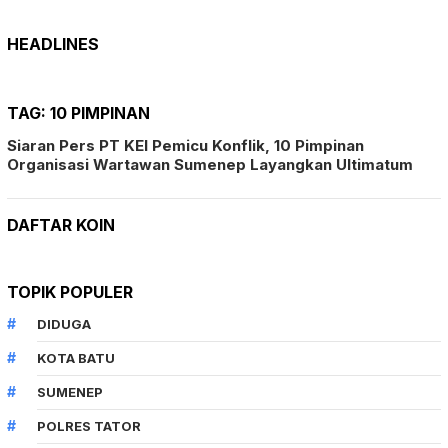
HEADLINES
TAG:
10 PIMPINAN
Siaran Pers PT KEI Pemicu Konflik, 10 Pimpinan
Organisasi Wartawan Sumenep Layangkan Ultimatum
DAFTAR KOIN
TOPIK POPULER
DIDUGA
KOTA BATU
SUMENEP
POLRES TATOR