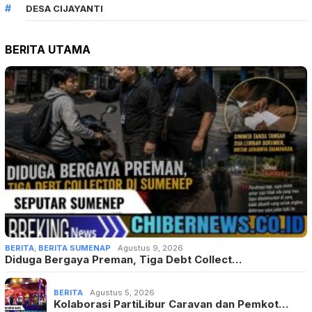
DESA CIJAYANTI
BERITA UTAMA
BERITA
,
BERITA SUMENAP
Agustus 9, 2026
Diduga Bergaya Preman, Tiga Debt Collect…
BERITA
Agustus 5, 2026
Kolaborasi PartiLibur Caravan dan Pemkot…