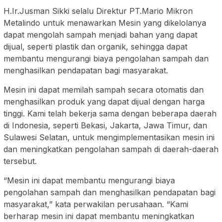
H.Ir.Jusman Sikki selalu Direktur PT.Mario Mikron
Metalindo untuk menawarkan Mesin yang dikelolanya
dapat mengolah sampah menjadi bahan yang dapat
dijual, seperti plastik dan organik, sehingga dapat
membantu mengurangi biaya pengolahan sampah dan
menghasilkan pendapatan bagi masyarakat.
Mesin ini dapat memilah sampah secara otomatis dan
menghasilkan produk yang dapat dijual dengan harga
tinggi. Kami telah bekerja sama dengan beberapa daerah
di Indonesia, seperti Bekasi, Jakarta, Jawa Timur, dan
Sulawesi Selatan, untuk mengimplementasikan mesin ini
dan meningkatkan pengolahan sampah di daerah-daerah
tersebut.
“Mesin ini dapat membantu mengurangi biaya
pengolahan sampah dan menghasilkan pendapatan bagi
masyarakat,” kata perwakilan perusahaan. “Kami
berharap mesin ini dapat membantu meningkatkan