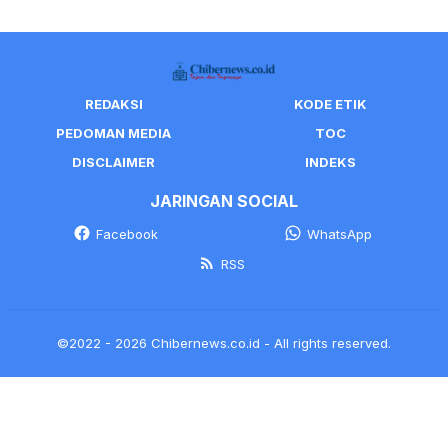
REDAKSI
KODE ETIK
PEDOMAN MEDIA
TOC
DISCLAIMER
INDEKS
JARINGAN SOCIAL
Facebook
WhatsApp
RSS
©2022 - 2026 Chibernews.co.id - All rights reserved.