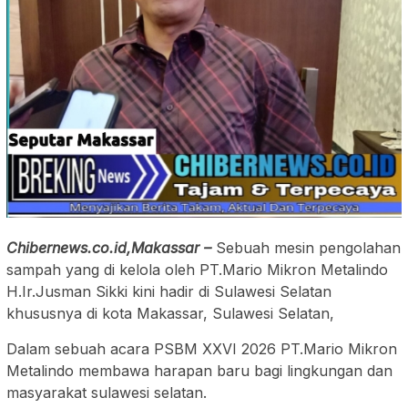
Chibernews.co.id,Makassar –
Sebuah mesin pengolahan
sampah yang di kelola oleh PT.Mario Mikron Metalindo
H.Ir.Jusman Sikki kini hadir di Sulawesi Selatan
khususnya di kota Makassar, Sulawesi Selatan,
Dalam sebuah acara PSBM XXVI 2026 PT.Mario Mikron
Metalindo membawa harapan baru bagi lingkungan dan
masyarakat sulawesi selatan.