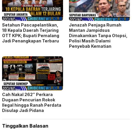
Setahun Pascapelantikan,
Jenazah Penjaga Rumah
18 Kepala Daerah Terjaring
Mantan Jampidsus
OTT KPK; Bupati Pemalang
Dimakamkan Tanpa Otopsi,
Jadi Penangkapan Terbaru
Polisi Masih Dalami
Penyebab Kematian
Cah Nakal 262″ Perkara
Dugaan Pencurian Rokok
Ilegal hingga Ranah Perdata
Disulap Jadi Pidana
Tinggalkan Balasan