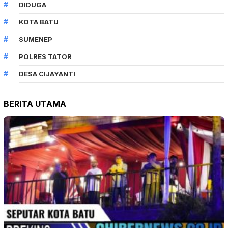
DIDUGA
KOTA BATU
SUMENEP
POLRES TATOR
DESA CIJAYANTI
BERITA UTAMA