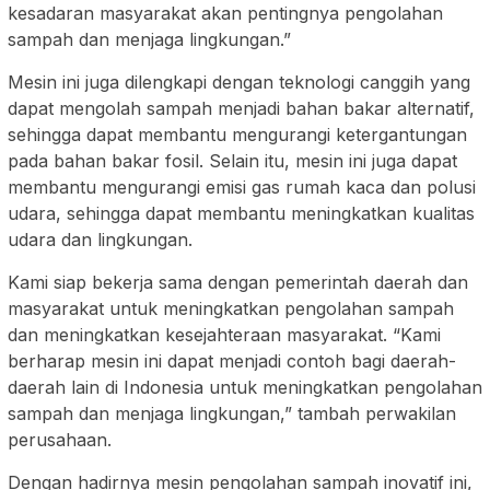
kesadaran masyarakat akan pentingnya pengolahan
sampah dan menjaga lingkungan.”
Mesin ini juga dilengkapi dengan teknologi canggih yang
dapat mengolah sampah menjadi bahan bakar alternatif,
sehingga dapat membantu mengurangi ketergantungan
pada bahan bakar fosil. Selain itu, mesin ini juga dapat
membantu mengurangi emisi gas rumah kaca dan polusi
udara, sehingga dapat membantu meningkatkan kualitas
udara dan lingkungan.
Kami siap bekerja sama dengan pemerintah daerah dan
masyarakat untuk meningkatkan pengolahan sampah
dan meningkatkan kesejahteraan masyarakat. “Kami
berharap mesin ini dapat menjadi contoh bagi daerah-
daerah lain di Indonesia untuk meningkatkan pengolahan
sampah dan menjaga lingkungan,” tambah perwakilan
perusahaan.
Dengan hadirnya mesin pengolahan sampah inovatif ini,