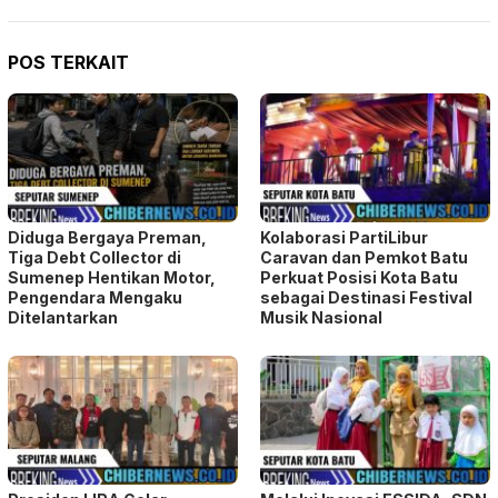
POS TERKAIT
Diduga Bergaya Preman,
Kolaborasi PartiLibur
Tiga Debt Collector di
Caravan dan Pemkot Batu
Sumenep Hentikan Motor,
Perkuat Posisi Kota Batu
Pengendara Mengaku
sebagai Destinasi Festival
Ditelantarkan
Musik Nasional