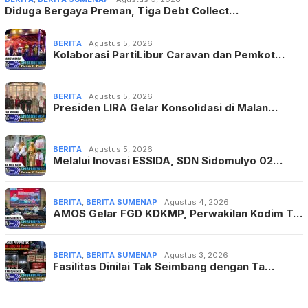
Diduga Bergaya Preman, Tiga Debt Collect…
BERITA
Agustus 5, 2026
Kolaborasi PartiLibur Caravan dan Pemkot…
BERITA
Agustus 5, 2026
Presiden LIRA Gelar Konsolidasi di Malan…
BERITA
Agustus 5, 2026
Melalui Inovasi ESSIDA, SDN Sidomulyo 02…
BERITA
,
BERITA SUMENAP
Agustus 4, 2026
AMOS Gelar FGD KDKMP, Perwakilan Kodim T…
BERITA
,
BERITA SUMENAP
Agustus 3, 2026
Fasilitas Dinilai Tak Seimbang dengan Ta…