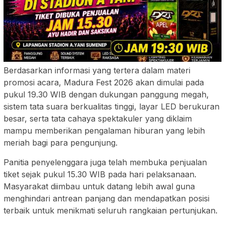
Berdasarkan informasi yang tertera dalam materi
promosi acara, Madura Fest 2026 akan dimulai pada
pukul 19.30 WIB dengan dukungan panggung megah,
sistem tata suara berkualitas tinggi, layar LED berukuran
besar, serta tata cahaya spektakuler yang diklaim
mampu memberikan pengalaman hiburan yang lebih
meriah bagi para pengunjung.
Panitia penyelenggara juga telah membuka penjualan
tiket sejak pukul 15.30 WIB pada hari pelaksanaan.
Masyarakat diimbau untuk datang lebih awal guna
menghindari antrean panjang dan mendapatkan posisi
terbaik untuk menikmati seluruh rangkaian pertunjukan.