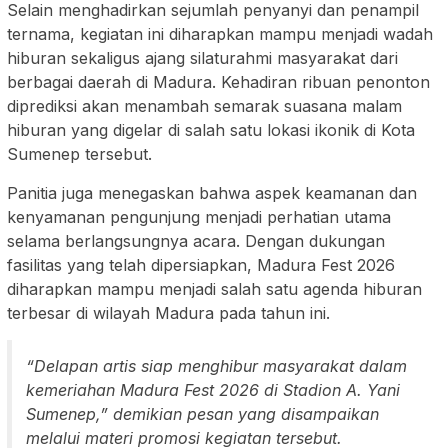
Selain menghadirkan sejumlah penyanyi dan penampil
ternama, kegiatan ini diharapkan mampu menjadi wadah
hiburan sekaligus ajang silaturahmi masyarakat dari
berbagai daerah di Madura. Kehadiran ribuan penonton
diprediksi akan menambah semarak suasana malam
hiburan yang digelar di salah satu lokasi ikonik di Kota
Sumenep tersebut.
Panitia juga menegaskan bahwa aspek keamanan dan
kenyamanan pengunjung menjadi perhatian utama
selama berlangsungnya acara. Dengan dukungan
fasilitas yang telah dipersiapkan, Madura Fest 2026
diharapkan mampu menjadi salah satu agenda hiburan
terbesar di wilayah Madura pada tahun ini.
“Delapan artis siap menghibur masyarakat dalam
kemeriahan Madura Fest 2026 di Stadion A. Yani
Sumenep,” demikian pesan yang disampaikan
melalui materi promosi kegiatan tersebut.