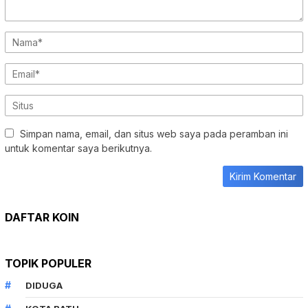
Simpan nama, email, dan situs web saya pada peramban ini
untuk komentar saya berikutnya.
DAFTAR KOIN
TOPIK POPULER
DIDUGA