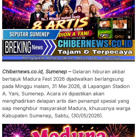
Chibernews.co.id, Sumenep –
Gelaran hiburan akbar
bertajuk Madura Fest 2026 dijadwalkan berlangsung
pada Minggu malam, 31 Mei 2026, di Lapangan Stadion
A. Yani, Sumenep. Acara ini dipastikan akan
menghadirkan delapan artis dan penampil spesial yang
siap menghibur masyarakat Madura, khususnya warga
Kabupaten Sumenep, Sabtu, (30/05/2026).