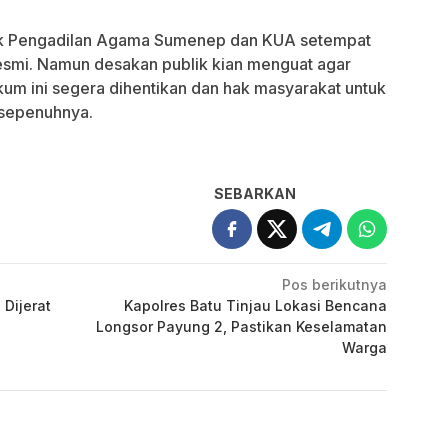
pihak Pengadilan Agama Sumenep dan KUA setempat
smi. Namun desakan publik kian menguat agar
ukum ini segera dihentikan dan hak masyarakat untuk
 sepenuhnya.
SEBARKAN
Pos berikutnya
Dijerat
Kapolres Batu Tinjau Lokasi Bencana
Longsor Payung 2, Pastikan Keselamatan
Warga