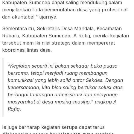
Kabupaten Sumenep dapat saling mendukung dalam
menjalankan roda pemerintahan desa yang profesional
dan akuntabel,” ujarnya.
Sementara itu, Sekretaris Desa Mandala, Kecamatan
Rubaru, Kabupaten Sumenep, A Rofiq, menilai kegiatan
tersebut memiliki nilai strategis dalam mempererat
koordinasi lintas desa.
“Kegiatan seperti ini bukan sekadar buka puasa
bersama, tetapi menjadi ruang membangun
komunikasi yang lebih solid antar Sekdes. Dengan
kebersamaan, kita bisa saling bertukar solusi atas
berbagai tantangan administrasi dan pelayanan
masyarakat di desa masing-masing,” ungkap A
Rofiq.
Ia juga berharap kegiatan serupa dapat terus