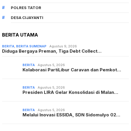
POLRES TATOR
DESA CIJAYANTI
BERITA UTAMA
BERITA
,
BERITA SUMENAP
Agustus 9, 2026
Diduga Bergaya Preman, Tiga Debt Collect…
BERITA
Agustus 5, 2026
Kolaborasi PartiLibur Caravan dan Pemkot…
BERITA
Agustus 5, 2026
Presiden LIRA Gelar Konsolidasi di Malan…
BERITA
Agustus 5, 2026
Melalui Inovasi ESSIDA, SDN Sidomulyo 02…