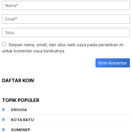
Simpan nama, email, dan situs web saya pada peramban ini
untuk komentar saya berikutnya.
DAFTAR KOIN
TOPIK POPULER
DIDUGA
KOTA BATU
SUMENEP