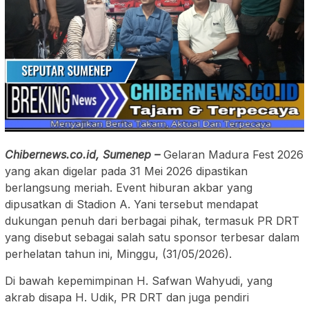
Chibernews.co.id, Sumenep –
Gelaran Madura Fest 2026
yang akan digelar pada 31 Mei 2026 dipastikan
berlangsung meriah. Event hiburan akbar yang
dipusatkan di Stadion A. Yani tersebut mendapat
dukungan penuh dari berbagai pihak, termasuk PR DRT
yang disebut sebagai salah satu sponsor terbesar dalam
perhelatan tahun ini, Minggu, (31/05/2026).
Di bawah kepemimpinan H. Safwan Wahyudi, yang
akrab disapa H. Udik, PR DRT dan juga pendiri