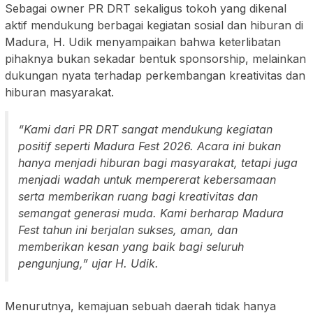
Sebagai owner PR DRT sekaligus tokoh yang dikenal
aktif mendukung berbagai kegiatan sosial dan hiburan di
Madura, H. Udik menyampaikan bahwa keterlibatan
pihaknya bukan sekadar bentuk sponsorship, melainkan
dukungan nyata terhadap perkembangan kreativitas dan
hiburan masyarakat.
“Kami dari PR DRT sangat mendukung kegiatan
positif seperti Madura Fest 2026. Acara ini bukan
hanya menjadi hiburan bagi masyarakat, tetapi juga
menjadi wadah untuk mempererat kebersamaan
serta memberikan ruang bagi kreativitas dan
semangat generasi muda. Kami berharap Madura
Fest tahun ini berjalan sukses, aman, dan
memberikan kesan yang baik bagi seluruh
pengunjung,” ujar H. Udik.
Menurutnya, kemajuan sebuah daerah tidak hanya