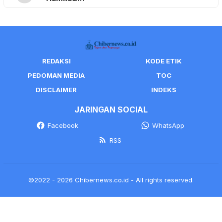
REDAKSI
KODE ETIK
PEDOMAN MEDIA
TOC
DISCLAIMER
INDEKS
JARINGAN SOCIAL
Facebook
WhatsApp
RSS
©2022 - 2026 Chibernews.co.id - All rights reserved.