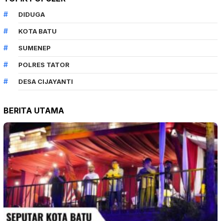
DIDUGA
KOTA BATU
SUMENEP
POLRES TATOR
DESA CIJAYANTI
BERITA UTAMA