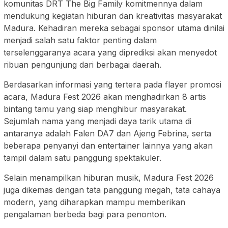
komunitas DRT The Big Family komitmennya dalam
mendukung kegiatan hiburan dan kreativitas masyarakat
Madura. Kehadiran mereka sebagai sponsor utama dinilai
menjadi salah satu faktor penting dalam
terselenggaranya acara yang diprediksi akan menyedot
ribuan pengunjung dari berbagai daerah.
Berdasarkan informasi yang tertera pada flayer promosi
acara, Madura Fest 2026 akan menghadirkan 8 artis
bintang tamu yang siap menghibur masyarakat.
Sejumlah nama yang menjadi daya tarik utama di
antaranya adalah Falen DA7 dan Ajeng Febrina, serta
beberapa penyanyi dan entertainer lainnya yang akan
tampil dalam satu panggung spektakuler.
Selain menampilkan hiburan musik, Madura Fest 2026
juga dikemas dengan tata panggung megah, tata cahaya
modern, yang diharapkan mampu memberikan
pengalaman berbeda bagi para penonton.