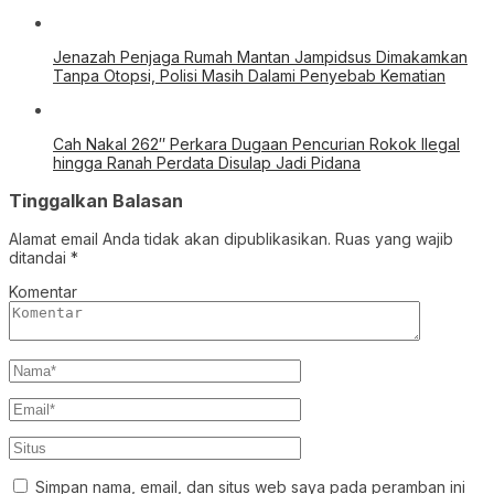
Jenazah Penjaga Rumah Mantan Jampidsus Dimakamkan
Tanpa Otopsi, Polisi Masih Dalami Penyebab Kematian
Cah Nakal 262″ Perkara Dugaan Pencurian Rokok Ilegal
hingga Ranah Perdata Disulap Jadi Pidana
Tinggalkan Balasan
Alamat email Anda tidak akan dipublikasikan.
Ruas yang wajib
ditandai
*
Komentar
Simpan nama, email, dan situs web saya pada peramban ini