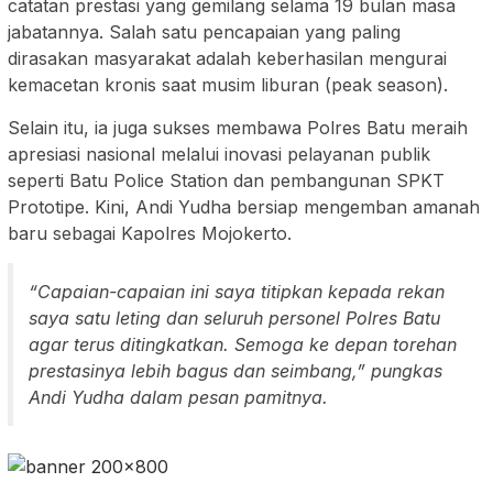
catatan prestasi yang gemilang selama 19 bulan masa
jabatannya. Salah satu pencapaian yang paling
dirasakan masyarakat adalah keberhasilan mengurai
kemacetan kronis saat musim liburan (peak season).
Selain itu, ia juga sukses membawa Polres Batu meraih
apresiasi nasional melalui inovasi pelayanan publik
seperti Batu Police Station dan pembangunan SPKT
Prototipe. Kini, Andi Yudha bersiap mengemban amanah
baru sebagai Kapolres Mojokerto.
“Capaian-capaian ini saya titipkan kepada rekan
saya satu leting dan seluruh personel Polres Batu
agar terus ditingkatkan. Semoga ke depan torehan
prestasinya lebih bagus dan seimbang,” pungkas
Andi Yudha dalam pesan pamitnya.