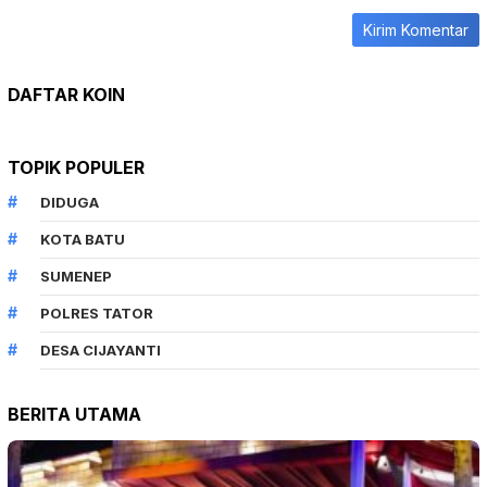
DAFTAR KOIN
TOPIK POPULER
DIDUGA
KOTA BATU
SUMENEP
POLRES TATOR
DESA CIJAYANTI
BERITA UTAMA