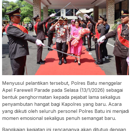
Menyusul pelantikan tersebut, Polres Batu menggelar
Apel Farewell Parade pada Selasa (13/1/2026) sebagai
bentuk penghormatan kepada pejabat lama sekaligus
penyambutan hangat bagi Kapolres yang baru. Acara
yang diikuti oleh seluruh personel Polres Batu ini menjadi
momen emosional sekaligus penuh semangat baru.
Rangkaian kegiatan ini rencananya akan ditutup dengan