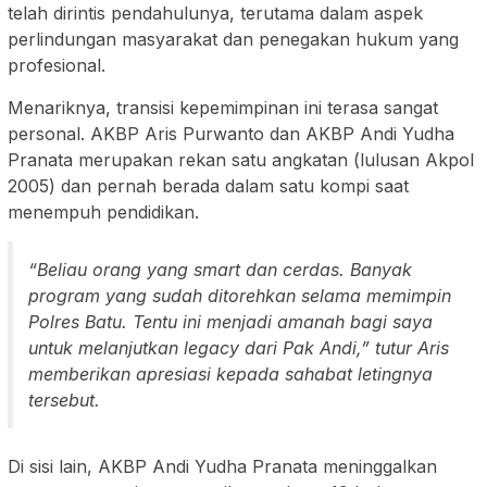
telah dirintis pendahulunya, terutama dalam aspek
perlindungan masyarakat dan penegakan hukum yang
profesional.
Menariknya, transisi kepemimpinan ini terasa sangat
personal. AKBP Aris Purwanto dan AKBP Andi Yudha
Pranata merupakan rekan satu angkatan (lulusan Akpol
2005) dan pernah berada dalam satu kompi saat
menempuh pendidikan.
“Beliau orang yang smart dan cerdas. Banyak
program yang sudah ditorehkan selama memimpin
Polres Batu. Tentu ini menjadi amanah bagi saya
untuk melanjutkan legacy dari Pak Andi,” tutur Aris
memberikan apresiasi kepada sahabat letingnya
tersebut.
Di sisi lain, AKBP Andi Yudha Pranata meninggalkan