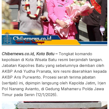
Chibernews.co.id, Kota Batu –
Tongkat komando
kepolisian di Kota Wisata Batu resmi berpindah tangan.
Jabatan Kapolres Batu yang sebelumnya diemban oleh
AKBP Andi Yudha Pranata, kini resmi diserahkan kepada
AKBP Aris Purwanto. Prosesi serah terima jabatan
(sertijab) ini, dipimpin langsung oleh Kapolda Jatim, Irjen
Pol Nanang Avianto, di Gedung Mahameru Polda Jawa
Timur pada Senin (12/1/2026).