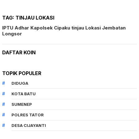
TAG:
TINJAU LOKASI
IPTU Adhar Kapolsek Cipaku tinjau Lokasi Jembatan
Longsor
DAFTAR KOIN
TOPIK POPULER
DIDUGA
KOTA BATU
SUMENEP
POLRES TATOR
DESA CIJAYANTI