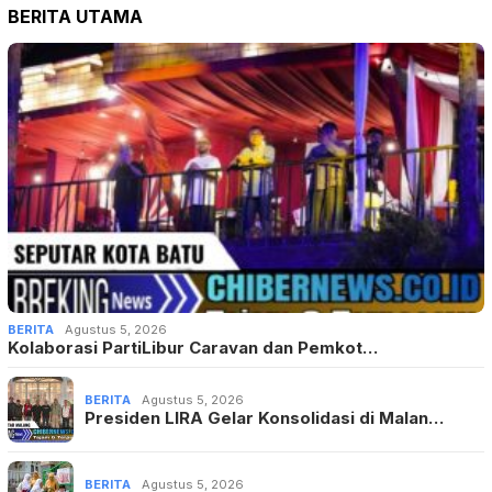
BERITA UTAMA
BERITA
Agustus 5, 2026
Kolaborasi PartiLibur Caravan dan Pemkot…
BERITA
Agustus 5, 2026
Presiden LIRA Gelar Konsolidasi di Malan…
BERITA
Agustus 5, 2026