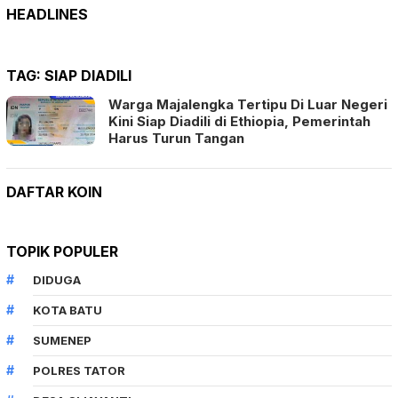
HEADLINES
TAG:
SIAP DIADILI
Warga Majalengka Tertipu Di Luar Negeri
Kini Siap Diadili di Ethiopia, Pemerintah
Harus Turun Tangan
DAFTAR KOIN
TOPIK POPULER
DIDUGA
KOTA BATU
SUMENEP
POLRES TATOR