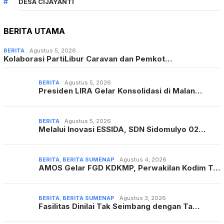
DESA CIJAYANTI
BERITA UTAMA
BERITA
Agustus 5, 2026
Kolaborasi PartiLibur Caravan dan Pemkot…
BERITA
Agustus 5, 2026
Presiden LIRA Gelar Konsolidasi di Malan…
BERITA
Agustus 5, 2026
Melalui Inovasi ESSIDA, SDN Sidomulyo 02…
BERITA
,
BERITA SUMENAP
Agustus 4, 2026
AMOS Gelar FGD KDKMP, Perwakilan Kodim T…
BERITA
,
BERITA SUMENAP
Agustus 3, 2026
Fasilitas Dinilai Tak Seimbang dengan Ta…