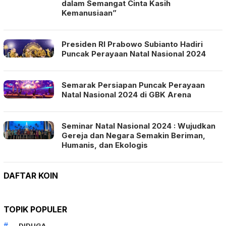
dalam Semangat Cinta Kasih
Kemanusiaan”
Presiden RI Prabowo Subianto Hadiri
Puncak Perayaan Natal Nasional 2024
Semarak Persiapan Puncak Perayaan
Natal Nasional 2024 di GBK Arena
Seminar Natal Nasional 2024 : Wujudkan
Gereja dan Negara Semakin Beriman,
Humanis, dan Ekologis
DAFTAR KOIN
TOPIK POPULER
DIDUGA