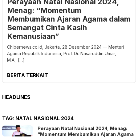
Perayaan Natal Nasional 2024,
Menag: “Momentum
Membumikan Ajaran Agama dalam
Semangat Cinta Kasih
Kemanusiaan”
Chibernews.co.id, Jakarta, 28 Desember 2024 — Menteri
Agama Republik Indonesia, Prof. Dr. Nasaruddin Umar,
M.A., […]
BERITA TERKAIT
HEADLINES
TAG:
NATAL NASIONAL 2024
Perayaan Natal Nasional 2024, Menag:
“Momentum Membumikan Ajaran Agama