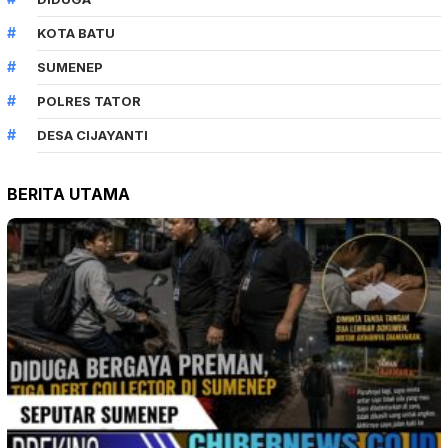
KOTA BATU
SUMENEP
POLRES TATOR
DESA CIJAYANTI
BERITA UTAMA