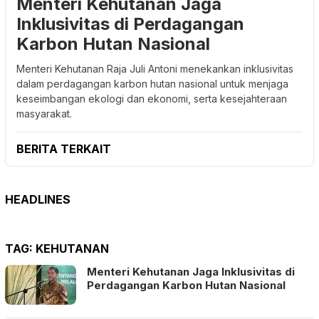
Menteri Kehutanan Jaga
Inklusivitas di Perdagangan
Karbon Hutan Nasional
Menteri Kehutanan Raja Juli Antoni menekankan inklusivitas
dalam perdagangan karbon hutan nasional untuk menjaga
keseimbangan ekologi dan ekonomi, serta kesejahteraan
masyarakat.
BERITA TERKAIT
HEADLINES
TAG:
KEHUTANAN
Menteri Kehutanan Jaga Inklusivitas di
Perdagangan Karbon Hutan Nasional