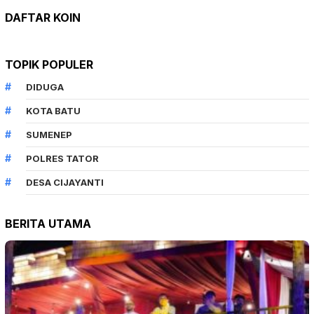
DAFTAR KOIN
TOPIK POPULER
DIDUGA
KOTA BATU
SUMENEP
POLRES TATOR
DESA CIJAYANTI
BERITA UTAMA