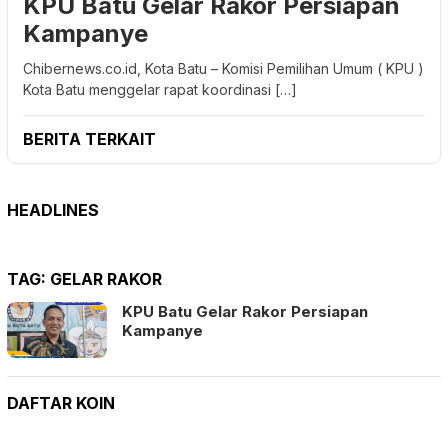
KPU Batu Gelar Rakor Persiapan
Kampanye
Chibernews.co.id, Kota Batu – Komisi Pemilihan Umum ( KPU )
Kota Batu menggelar rapat koordinasi […]
BERITA TERKAIT
HEADLINES
TAG:
GELAR RAKOR
KPU Batu Gelar Rakor Persiapan
Kampanye
DAFTAR KOIN