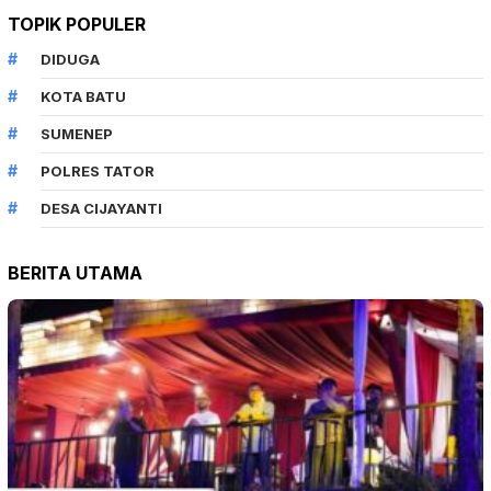
TOPIK POPULER
DIDUGA
KOTA BATU
SUMENEP
POLRES TATOR
DESA CIJAYANTI
BERITA UTAMA