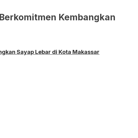
an Berkomitmen Kembangkan
ngkan Sayap Lebar di Kota Makassar