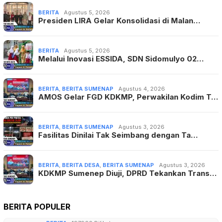
BERITA
Agustus 5, 2026
Presiden LIRA Gelar Konsolidasi di Malan…
BERITA
Agustus 5, 2026
Melalui Inovasi ESSIDA, SDN Sidomulyo 02…
BERITA
,
BERITA SUMENAP
Agustus 4, 2026
AMOS Gelar FGD KDKMP, Perwakilan Kodim T…
BERITA
,
BERITA SUMENAP
Agustus 3, 2026
Fasilitas Dinilai Tak Seimbang dengan Ta…
BERITA
,
BERITA DESA
,
BERITA SUMENAP
Agustus 3, 2026
KDKMP Sumenep Diuji, DPRD Tekankan Trans…
BERITA POPULER