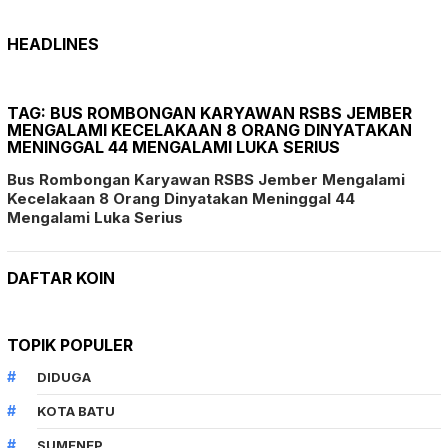
HEADLINES
TAG:
BUS ROMBONGAN KARYAWAN RSBS JEMBER
MENGALAMI KECELAKAAN 8 ORANG DINYATAKAN
MENINGGAL 44 MENGALAMI LUKA SERIUS
Bus Rombongan Karyawan RSBS Jember Mengalami
Kecelakaan 8 Orang Dinyatakan Meninggal 44
Mengalami Luka Serius
DAFTAR KOIN
TOPIK POPULER
DIDUGA
KOTA BATU
SUMENEP