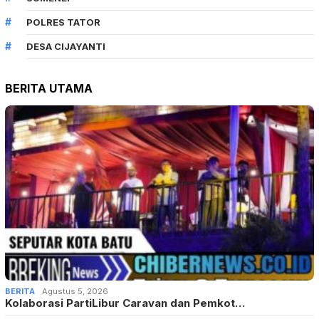
POLRES TATOR
DESA CIJAYANTI
BERITA UTAMA
BERITA
Agustus 5, 2026
Kolaborasi PartiLibur Caravan dan Pemkot…