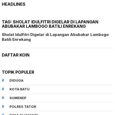
HEADLINES
TAG:
SHOLAT IDULFITRI DIGELAR DI LAPANGAN
ABUBAKAR LAMBOGO BATILI ENREKANG
Sholat Idulfitri Digelar di Lapangan Abubakar Lambogo
Batili Enrekang
DAFTAR KOIN
TOPIK POPULER
DIDUGA
KOTA BATU
SUMENEP
POLRES TATOR